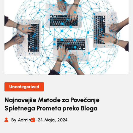
Uncategorized
Najnovejše Metode za Povečanje
Spletnega Prometa preko Bloga
By Admin
24 Maja, 2024