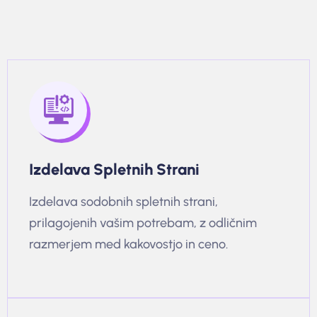
Izdelava Spletnih Strani
Izdelava sodobnih spletnih strani,
prilagojenih vašim potrebam, z odličnim
razmerjem med kakovostjo in ceno.