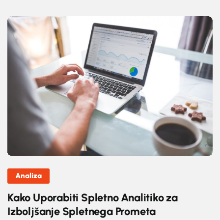
Analiza
Kako Uporabiti Spletno Analitiko za
Izboljšanje Spletnega Prometa