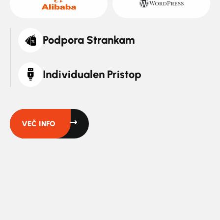
Podpora Strankam
Individualen Pristop
VEČ INFO