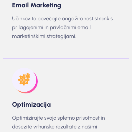
Email Marketing
Učinkovito povečajte angažiranost strank s
prilagojenimi in privlačnimi email
marketinškimi strategijami.
Optimizacija
Optimizirajte svojo spletno prisotnost in
dosezite vrhunske rezultate z našimi