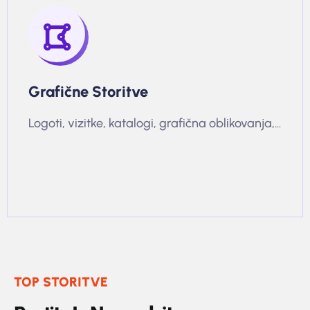
Grafične Storitve
Logoti, vizitke, katalogi, grafična oblikovanja,...
TOP STORITVE