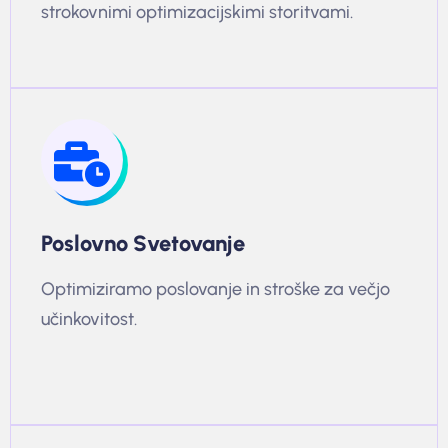
strokovnimi optimizacijskimi storitvami.
Poslovno Svetovanje
Optimiziramo poslovanje in stroške za večjo
učinkovitost.