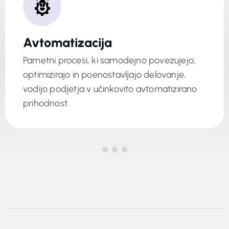
Avtomatizacija
Pametni procesi, ki samodejno povezujejo,
optimizirajo in poenostavljajo delovanje,
vodijo podjetja v učinkovito avtomatizirano
prihodnost.