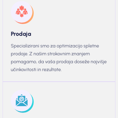
Prodaja
Specializirani smo za optimizacijo spletne
prodaje. Z našim strokovnim znanjem
pomagamo, da vaša prodaja doseže najvišje
učinkovitosti in rezultate.