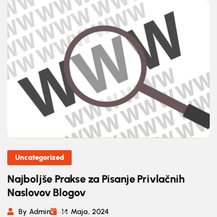
Uncategorized
Najboljše Prakse za Pisanje Privlačnih
Naslovov Blogov
By Admin
14 Maja, 2024