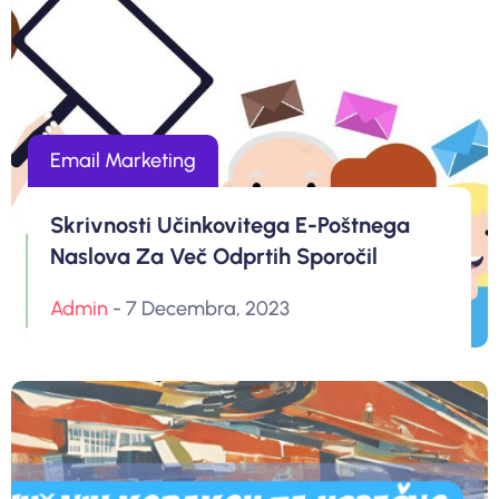
Email Marketing
Skrivnosti Učinkovitega E-Poštnega
Naslova Za Več Odprtih Sporočil
Admin
- 7 Decembra, 2023