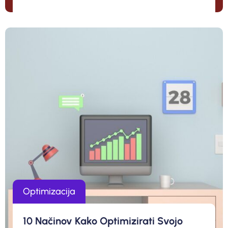
Optimizacija
10 Načinov Kako Optimizirati Svojo