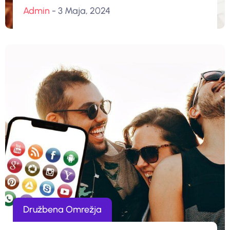
Admin
- 3 Maja, 2024
Družbena Omrežja