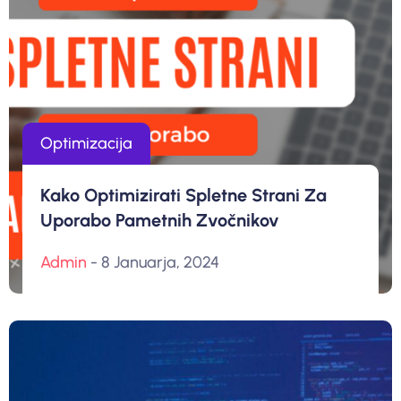
Optimizacija
Kako Optimizirati Spletne Strani Za
Uporabo Pametnih Zvočnikov
Admin
- 8 Januarja, 2024