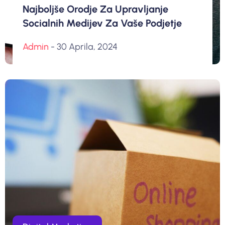
Najboljše Orodje Za Upravljanje
Socialnih Medijev Za Vaše Podjetje
Admin
- 30 Aprila, 2024