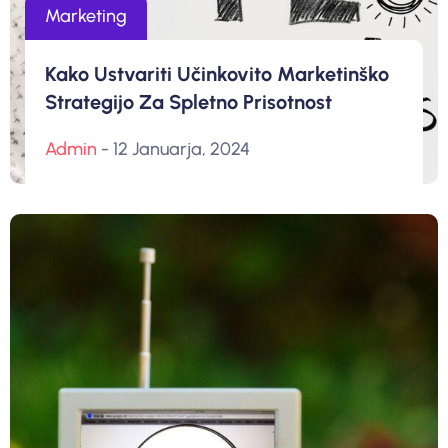
Marketing
Kako Ustvariti Učinkovito Marketinško
Strategijo Za Spletno Prisotnost
Admin
- 12 Januarja, 2024