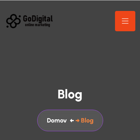
Blog
Domov
Blog