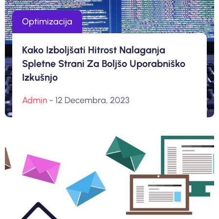
Optimizacija
Kako Izboljšati Hitrost Nalaganja
Spletne Strani Za Boljšo Uporabniško
Izkušnjo
Admin
- 12 Decembra, 2023