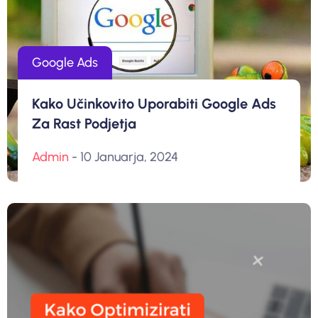
Google Ads
Kako Učinkovito Uporabiti Google Ads
Za Rast Podjetja
Admin
- 10 Januarja, 2024