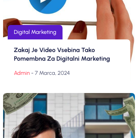
Digital Marketing
Zakaj Je Video Vsebina Tako
Pomembna Za Digitalni Marketing
Admin
- 7 Marca, 2024