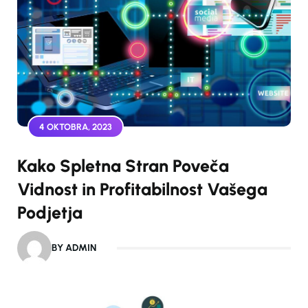
4 OKTOBRA, 2023
Kako Spletna Stran Poveča
Vidnost in Profitabilnost Vašega
Podjetja
BY ADMIN