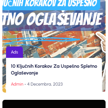
Ads
10 Ključnih Korakov Za Uspešno Spletno
Oglaševanje
Admin
- 4 Decembra, 2023