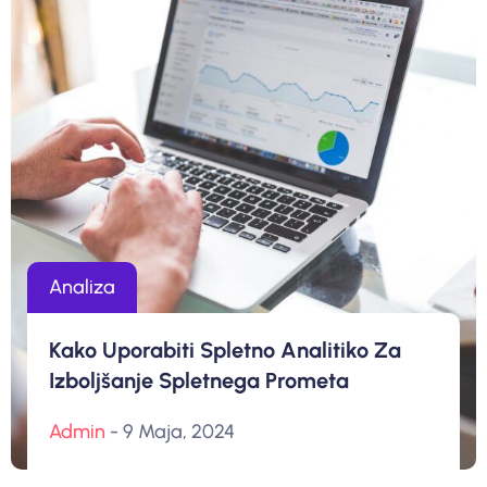
Analiza
Kako Uporabiti Spletno Analitiko Za
Izboljšanje Spletnega Prometa
Admin
- 9 Maja, 2024