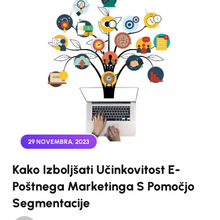
29 NOVEMBRA, 2023
Kako Izboljšati Učinkovitost E-
Poštnega Marketinga S Pomočjo
Segmentacije