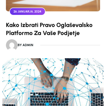
26 JANUARJA, 2024
Kako Izbrati Pravo Oglaševalsko
Platformo Za Vaše Podjetje
BY ADMIN