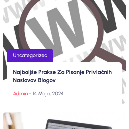
Uncategorized
Najboljše Prakse Za Pisanje Privlačnih
Naslovov Blogov
Admin
- 14 Maja, 2024