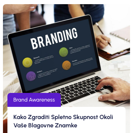
Brand Awareness
Kako Zgraditi Spletno Skupnost Okoli
Vaše Blagovne Znamke