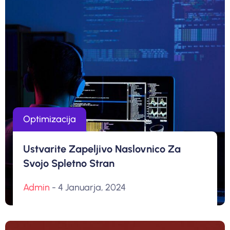
Optimizacija
Ustvarite Zapeljivo Naslovnico Za
Svojo Spletno Stran
Admin
- 4 Januarja, 2024