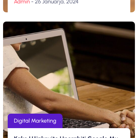
Admin
- 26 Januarja, 2024
Digital Marketing