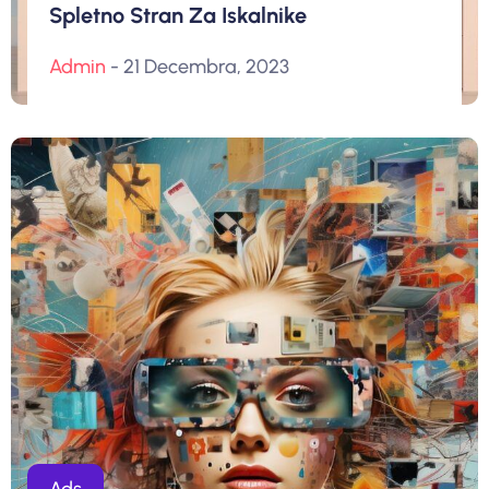
Spletno Stran Za Iskalnike
Admin
- 21 Decembra, 2023