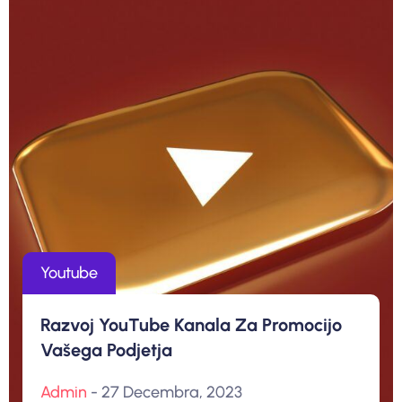
Youtube
Razvoj YouTube Kanala Za Promocijo
Vašega Podjetja
Admin
- 27 Decembra, 2023