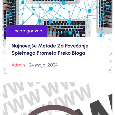
Uncategorized
Najnovejše Metode Za Povečanje
Spletnega Prometa Preko Bloga
Admin
- 24 Maja, 2024