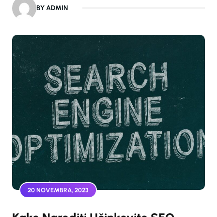
BY ADMIN
20 NOVEMBRA, 2023