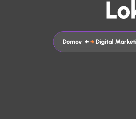
Lo
Domov
Digital Market