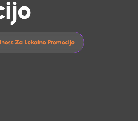
ijo
iness Za Lokalno Promocijo