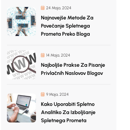
24 Maja, 2024
Najnovejše Metode Za
Povečanje Spletnega
Prometa Preko Bloga
14 Maja, 2024
Najboljše Prakse Za Pisanje
Privlačnih Naslovov Blogov
9 Maja, 2024
Kako Uporabiti Spletno
Analitiko Za Izboljšanje
Spletnega Prometa