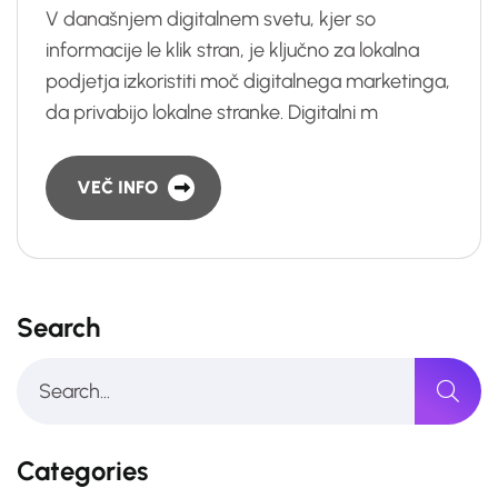
V današnjem digitalnem svetu, kjer so
informacije le klik stran, je ključno za lokalna
podjetja izkoristiti moč digitalnega marketinga,
da privabijo lokalne stranke. Digitalni m
VEČ INFO
Search
Categories