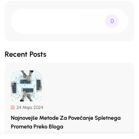
0
Recent Posts
24 Maja, 2024
Najnovejše Metode Za Povečanje Spletnega
Prometa Preko Bloga