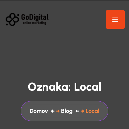
Oznaka:
Local
Domov
Blog
Local