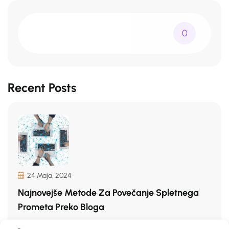
0
Recent Posts
24 Maja, 2024
Najnovejše Metode Za Povečanje Spletnega
Prometa Preko Bloga