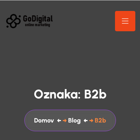
Oznaka:
B2b
Domov
Blog
B2b