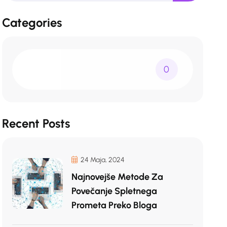
Categories
0
Recent Posts
24 Maja, 2024
Najnovejše Metode Za
Povečanje Spletnega
Prometa Preko Bloga