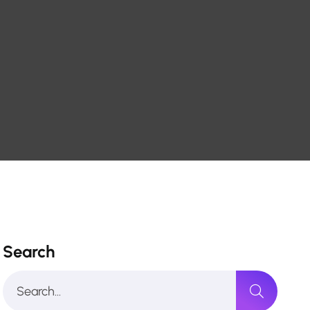
Search