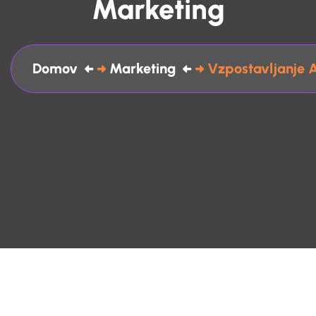
Marketing
Domov
Marketing
Vzpostavljanje 