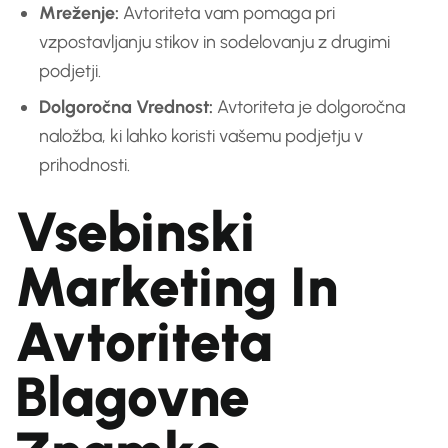
Mreženje:
Avtoriteta vam pomaga pri
vzpostavljanju stikov in sodelovanju z drugimi
podjetji.
Dolgoročna Vrednost:
Avtoriteta je dolgoročna
naložba, ki lahko koristi vašemu podjetju v
prihodnosti.
Vsebinski
Marketing In
Avtoriteta
Blagovne