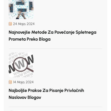
24 Maja, 2024
Najnovejše Metode Za Povečanje Spletnega
Prometa Preko Bloga
14 Maja, 2024
Najboljše Prakse Za Pisanje Privlačnih
Naslovov Blogov