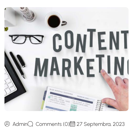
Admin
Comments (0)
27 Septembra, 2023