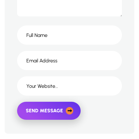
SEND MESSAGE