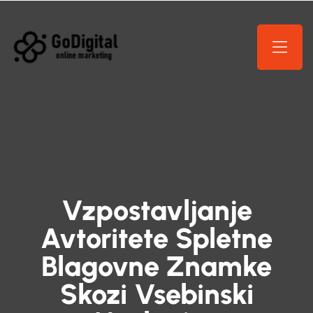
Vzpostavljanje
Avtoritete Spletne
Blagovne Znamke
Skozi Vsebinski