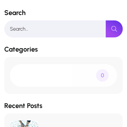
Search
Categories
0
Recent Posts