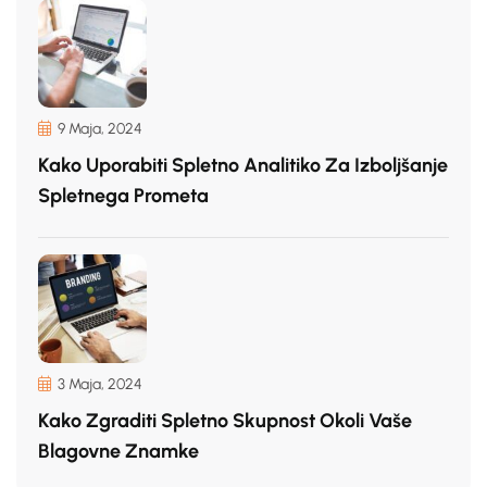
9 Maja, 2024
Kako Uporabiti Spletno Analitiko Za Izboljšanje
Spletnega Prometa
3 Maja, 2024
Kako Zgraditi Spletno Skupnost Okoli Vaše
Blagovne Znamke