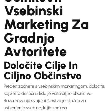
Vsebinski
Marketing Za
Gradnjo
Avtoritete
Določite Cilje In
Ciljno Občinstvo
Preden začnete s vsebinskim marketingom, določite,
kaj želite doseči in kdo je vaše ciljno občinstvo.
Razumevanje svoje občinstvo je ključno za
ustvarjanje vsebine, ki jih zanima.