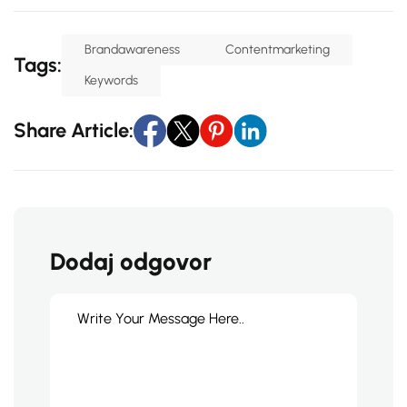
Brandawareness
Contentmarketing
Tags:
Keywords
Share Article:
Dodaj odgovor