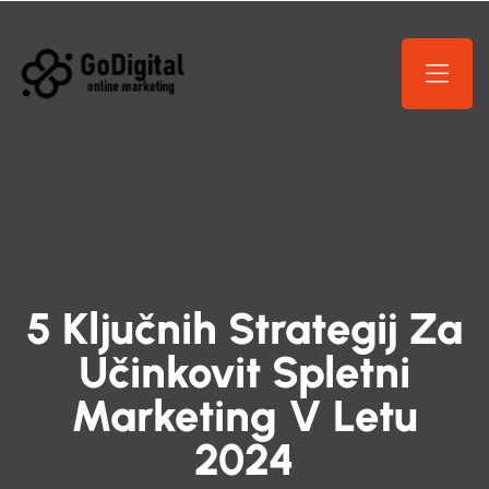
5 Ključnih Strategij Za
Učinkovit Spletni
Marketing V Letu
2024