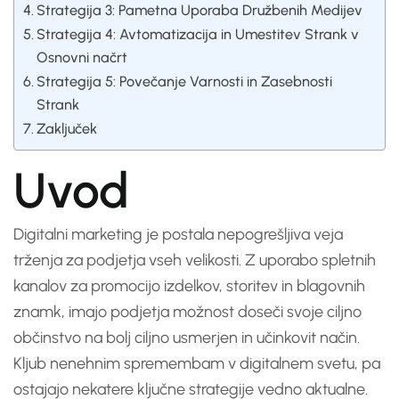
Strategija 3: Pametna Uporaba Družbenih Medijev
Strategija 4: Avtomatizacija in Umestitev Strank v
Osnovni načrt
Strategija 5: Povečanje Varnosti in Zasebnosti
Strank
Zaključek
Uvod
Digitalni marketing je postala nepogrešljiva veja
trženja za podjetja vseh velikosti. Z uporabo spletnih
kanalov za promocijo izdelkov, storitev in blagovnih
znamk, imajo podjetja možnost doseči svoje ciljno
občinstvo na bolj ciljno usmerjen in učinkovit način.
Kljub nenehnim spremembam v digitalnem svetu, pa
ostajajo nekatere ključne strategije vedno aktualne.