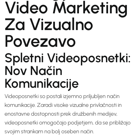
Video Marketing
Za Vizualno
Povezavo
Spletni Videoposnetki:
Nov Način
Komunikacije
Videoposnetki so postali izjemno priljubljen način
komunikacije. Zaradi visoke vizualne privlačnosti in
enostavne dostopnosti prek družbenih medijev,
videoposnetki omogočajo podjetjem, da se približajo
svojim strankam na bolj oseben način.