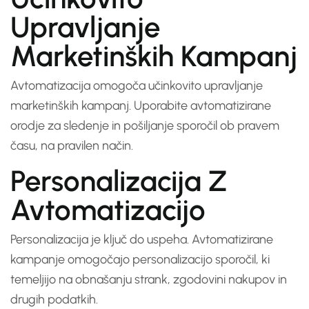
Upravljanje
Marketinških Kampanj
Avtomatizacija omogoča učinkovito upravljanje
marketinških kampanj. Uporabite avtomatizirane
orodje za sledenje in pošiljanje sporočil ob pravem
času, na pravilen način.
Personalizacija Z
Avtomatizacijo
Personalizacija je ključ do uspeha. Avtomatizirane
kampanje omogočajo personalizacijo sporočil, ki
temeljijo na obnašanju strank, zgodovini nakupov in
drugih podatkih.