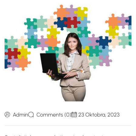
Admin
Comments (0)
23 Oktobra, 2023