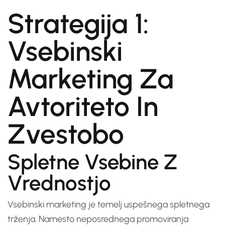
Strategija 1:
Vsebinski
Marketing Za
Avtoriteto In
Zvestobo
Spletne Vsebine Z
Vrednostjo
Vsebinski marketing je temelj uspešnega spletnega
trženja. Namesto neposrednega promoviranja