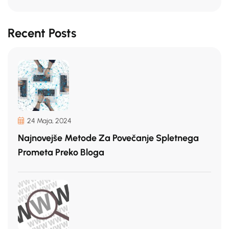
Recent Posts
24 Maja, 2024
Najnovejše Metode Za Povečanje Spletnega
Prometa Preko Bloga