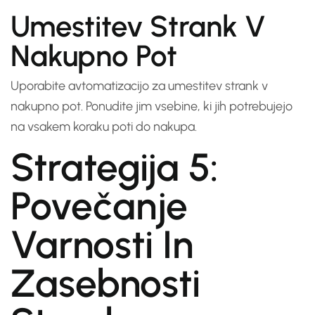
Umestitev Strank V
Nakupno Pot
Uporabite avtomatizacijo za umestitev strank v
nakupno pot. Ponudite jim vsebine, ki jih potrebujejo
na vsakem koraku poti do nakupa.
Strategija 5:
Povečanje
Varnosti In
Zasebnosti