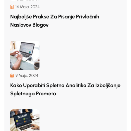
14 Maja, 2024
Najboljše Prakse Za Pisanje Privlačnih
Naslovov Blogov
9 Maja, 2024
Kako Uporabiti Spletno Analitiko Za Izboljšanje
Spletnega Prometa