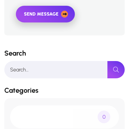
SEND MESSAGE
Search
Categories
0