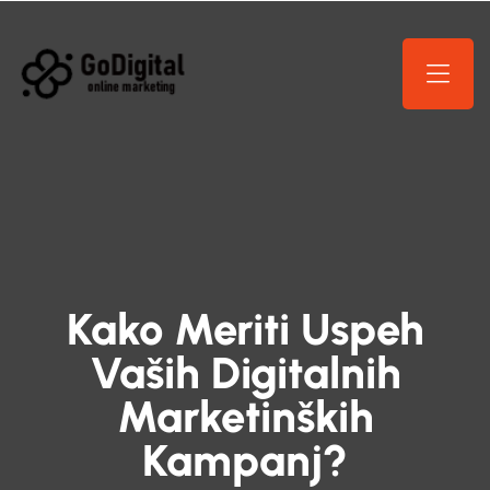
Kako Meriti Uspeh
Vaših Digitalnih
Marketinških
Kampanj?