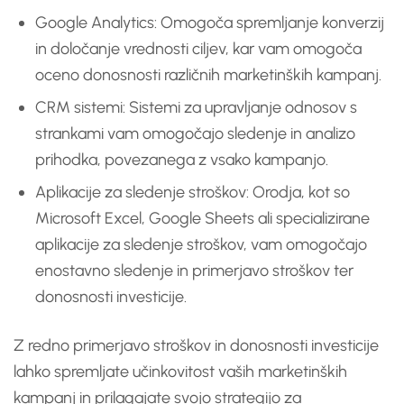
Google Analytics: Omogoča spremljanje konverzij
in določanje vrednosti ciljev, kar vam omogoča
oceno donosnosti različnih marketinških kampanj.
CRM sistemi: Sistemi za upravljanje odnosov s
strankami vam omogočajo sledenje in analizo
prihodka, povezanega z vsako kampanjo.
Aplikacije za sledenje stroškov: Orodja, kot so
Microsoft Excel, Google Sheets ali specializirane
aplikacije za sledenje stroškov, vam omogočajo
enostavno sledenje in primerjavo stroškov ter
donosnosti investicije.
Z redno primerjavo stroškov in donosnosti investicije
lahko spremljate učinkovitost vaših marketinških
kampanj in prilagajate svojo strategijo za