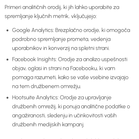
Primeri analitičnih orodij, ki jih lahko uporabite za
spremljanje ključnih metrik, vključujejo:
Google Analytics: Brezplačno orodje, ki omogoča
podrobno spremljanje prometa, vedenja
uporabnikov in konverzij na spletni strani.
Facebook Insights: Orodje za analizo uspešnosti
objav, oglasi in strani na Facebooku, ki vam
pomaga razumeti, kako se vaše vsebine izvajajo
na tem družbenem omrežju.
Hootsuite Analytics: Orodje za upravljanje
družbenih omrežij, ki ponuja analitične podatke o
angažiranosti, sledenju in učinkovitosti vaših
družbenih medijskih kampanj.