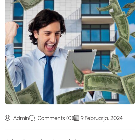
Admin
Comments (0)
9 Februarja, 2024