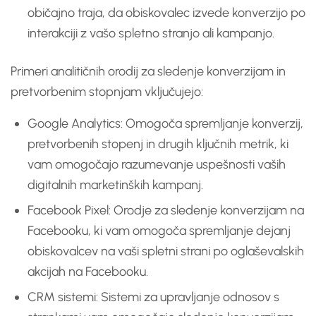
običajno traja, da obiskovalec izvede konverzijo po
interakciji z vašo spletno stranjo ali kampanjo.
Primeri analitičnih orodij za sledenje konverzijam in
pretvorbenim stopnjam vključujejo:
Google Analytics: Omogoča spremljanje konverzij,
pretvorbenih stopenj in drugih ključnih metrik, ki
vam omogočajo razumevanje uspešnosti vaših
digitalnih marketinških kampanj.
Facebook Pixel: Orodje za sledenje konverzijam na
Facebooku, ki vam omogoča spremljanje dejanj
obiskovalcev na vaši spletni strani po oglaševalskih
akcijah na Facebooku.
CRM sistemi: Sistemi za upravljanje odnosov s