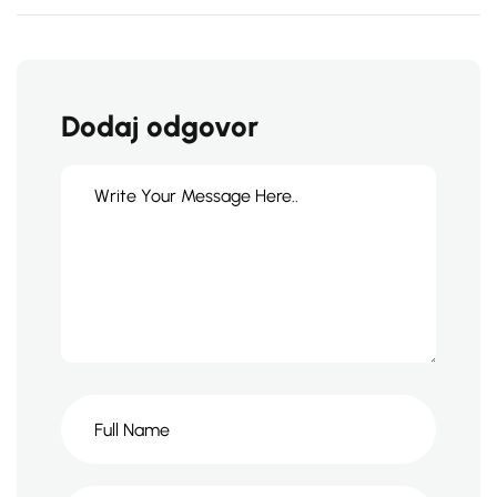
Dodaj odgovor