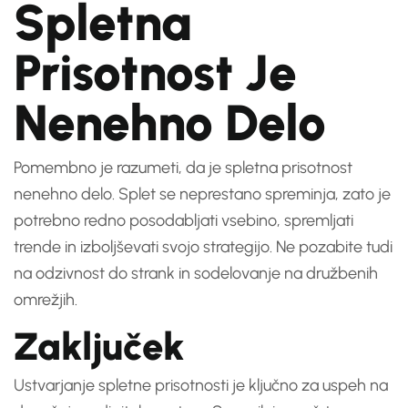
Spletna
Prisotnost Je
Nenehno Delo
Pomembno je razumeti, da je spletna prisotnost
nenehno delo. Splet se neprestano spreminja, zato je
potrebno redno posodabljati vsebino, spremljati
trende in izboljševati svojo strategijo. Ne pozabite tudi
na odzivnost do strank in sodelovanje na družbenih
omrežjih.
Zaključek
Ustvarjanje spletne prisotnosti je ključno za uspeh na