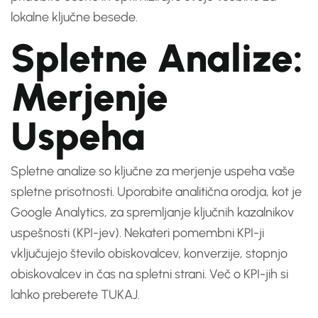
lokalne ključne besede.
Spletne Analize:
Merjenje
Uspeha
Spletne analize so ključne za merjenje uspeha vaše
spletne prisotnosti. Uporabite analitična orodja, kot je
Google Analytics, za spremljanje ključnih kazalnikov
uspešnosti (KPI-jev). Nekateri pomembni KPI-ji
vključujejo število obiskovalcev, konverzije, stopnjo
obiskovalcev in čas na spletni strani. Več o KPI-jih si
lahko preberete
TUKAJ
.