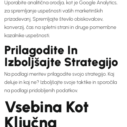
Uporabite analitična orodja, kot je Google Analytics,
za spremljanje uspešnosti vaših marketinških
prizadevanj. Spremljajte število obiskovalcev,
konverzij, čas na spletni strani in druge pomembne
kazalnike uspešnosti.
Prilagodite In
Izboljšajte Strategijo
Na podlagi meritev prilagodite svojo strategijo. Kaj
deluje in kaj ne? Izboljšajte svoje taktike in sporočila
na podlagi pridobljenih podatkov.
Vsebina Kot
Ključna