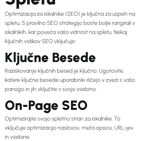
Optimizacija za iskalnike (SEO) je ključna za uspeh na
spletu. S pravilno SEO strategijo boste bolje rangirali v
iskalnikih, kar poveča vašo vidnost na spletu. Nekaj
ključnih vidikov SEO vključuje:
Ključne Besede
Raziskovanje ključnih besed je ključno. Ugotovite,
katere ključne besede uporabniki iščejo v zvezi s vašo
panogo in jih vključite v svojo vsebino.
On-Page SEO
Optimizirajte svojo spletno stran za iskalnike. To
vključuje optimizacijo naslovov, meta opisov, URL-jev
in vsebine.