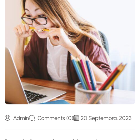
Admin
Comments (0)
20 Septembra, 2023