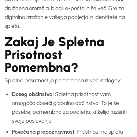
družbena omrežja, blogi, e-pošta in še več. Gre za
digitalno izražanje vašega podjetja in identitete na
spletu.
Zakaj Je Spletna
Prisotnost
Pomembna?
Spletna prisotnost je pomembna iz več razlogov:
Doseg občinstva:
Spletna prisotnost vam
omogoča doseči globalno občinstvo. To je še
posebej pomembno za podjetja, ki želijo razširiti
svoje poslovanje.
Povečana prepoznavnost:
Prisotnost na spletu