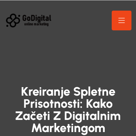
Kreiranje Spletne
Prisotnosti: Kako
Začeti Z Digitalnim
Marketingom