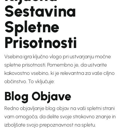
Sestavina
Spletne
Prisotnosti
Vsebina igra ključno vlogo pri ustvarjanju močne
spletne prisotnosti. Pomembno je, da ustvarite
kakovostno vsebino, ki je relevantna za vaše ciljno
občinstvo. To vključuje:
Blog Objave
Redno objavljanje blog objav na vaši spletni strani
vam omogoča, da delite svoje strokovno znanje in
izboljšate svojo prepoznavnost na spletu.