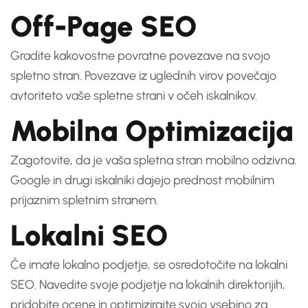
Off-Page SEO
Gradite kakovostne povratne povezave na svojo
spletno stran. Povezave iz uglednih virov povečajo
avtoriteto vaše spletne strani v očeh iskalnikov.
Mobilna Optimizacija
Zagotovite, da je vaša spletna stran mobilno odzivna.
Google in drugi iskalniki dajejo prednost mobilnim
prijaznim spletnim stranem.
Lokalni SEO
Če imate lokalno podjetje, se osredotočite na lokalni
SEO. Navedite svoje podjetje na lokalnih direktorijih,
pridobite ocene in optimizirajte svojo vsebino za