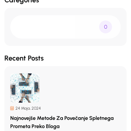
0
Recent Posts
24 Maja, 2024
Najnovejše Metode Za Povečanje Spletnega
Prometa Preko Bloga