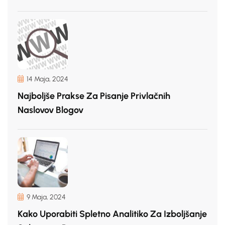
14 Maja, 2024
Najboljše Prakse Za Pisanje Privlačnih
Naslovov Blogov
9 Maja, 2024
Kako Uporabiti Spletno Analitiko Za Izboljšanje