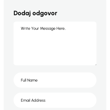
Dodaj odgovor