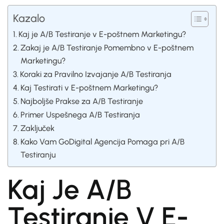
Kazalo
Kaj je A/B Testiranje v E-poštnem Marketingu?
Zakaj je A/B Testiranje Pomembno v E-poštnem
Marketingu?
Koraki za Pravilno Izvajanje A/B Testiranja
Kaj Testirati v E-poštnem Marketingu?
Najboljše Prakse za A/B Testiranje
Primer Uspešnega A/B Testiranja
Zaključek
Kako Vam GoDigital Agencija Pomaga pri A/B
Testiranju
Kaj Je A/B
Testiranje V E-