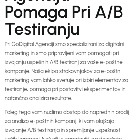
Pomaga Pri A/B
Testiranju
Pri GoDigital Agenciji smo specializirani za digitalni
marketing in smo pripravljeni vam pomagati pri
izvajanju uspešnih A/B testiranj za vaše e-poštne
kampanje. Naša ekipa strokovnjakov za e-poštni
marketing vam lahko svetuje pri izbiri elementov za
testiranje, pomaga pri postavitvi eksperimentov in
natančno analizira rezultate.
Poleg tega vam nudimo dostop do naprednih orodij
za analizo e-poštnih kampanj, ki vam olajšajo
izvajanje A/B testiranja in spremljanje uspešnosti