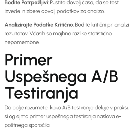
Bodite Potrpežljivi
: Pustite dovolj časa, da se test
izvede in zbere dovolj podatkov za analizo.
Analizirajte Podatke Kritično
: Bodite kritični pri analizi
rezultatov. Včasih so majhne razlike statistično
nepomembne.
Primer
Uspešnega A/B
Testiranja
Da bolje razumete, kako A/B testiranje deluje v praksi,
si oglejmo primer uspešnega testiranja naslova e-
poštnega sporočila.