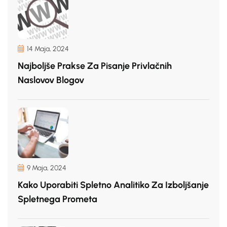
14 Maja, 2024
Najboljše Prakse Za Pisanje Privlačnih
Naslovov Blogov
9 Maja, 2024
Kako Uporabiti Spletno Analitiko Za Izboljšanje
Spletnega Prometa