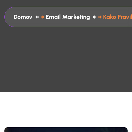
Domov
Email Marketing
Kako Pravi