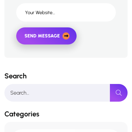
SEND MESSAGE
Search
Categories