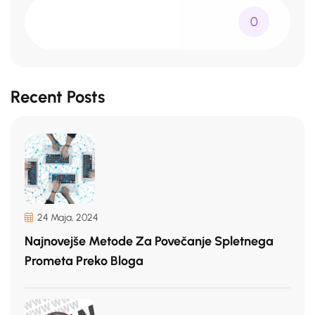
0
Recent Posts
24 Maja, 2024
Najnovejše Metode Za Povečanje Spletnega
Prometa Preko Bloga