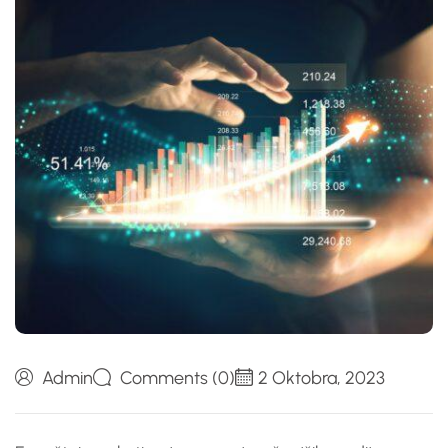
Admin
Comments (0)
2 Oktobra, 2023