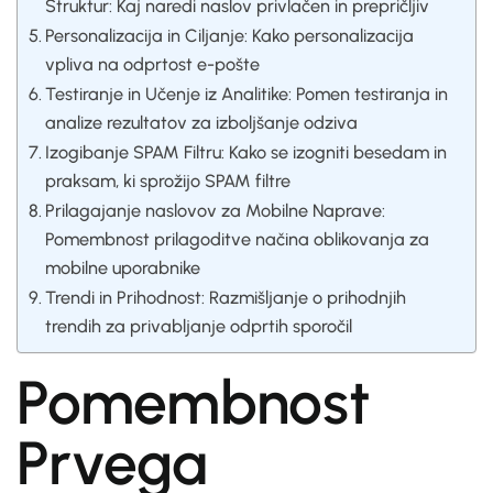
Struktur: Kaj naredi naslov privlačen in prepričljiv
Personalizacija in Ciljanje: Kako personalizacija
vpliva na odprtost e-pošte
Testiranje in Učenje iz Analitike: Pomen testiranja in
analize rezultatov za izboljšanje odziva
Izogibanje SPAM Filtru: Kako se izogniti besedam in
praksam, ki sprožijo SPAM filtre
Prilagajanje naslovov za Mobilne Naprave:
Pomembnost prilagoditve načina oblikovanja za
mobilne uporabnike
Trendi in Prihodnost: Razmišljanje o prihodnjih
trendih za privabljanje odprtih sporočil
Pomembnost
Prvega