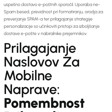
uspešno dostavo e-poštnih sporočil. Uporaba ne-
Spam besed, previdnost pri formatiranju, orodja za
preverjanje SPAM-a ter prilagajanje strategije
personalizacije so učinkoviti pristopi za izboljšanje
dostave e-pošte v nabiralnike prejemnikov.
Prilagajanje
Naslovov Za
Mobilne
Naprave:
Pomembnost