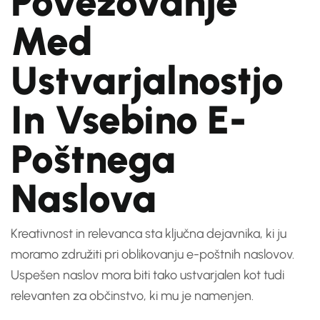
Povezovanje
Med
Ustvarjalnostjo
In Vsebino E-
Poštnega
Naslova
Kreativnost in relevanca sta ključna dejavnika, ki ju
moramo združiti pri oblikovanju e-poštnih naslovov.
Uspešen naslov mora biti tako ustvarjalen kot tudi
relevanten za občinstvo, ki mu je namenjen.