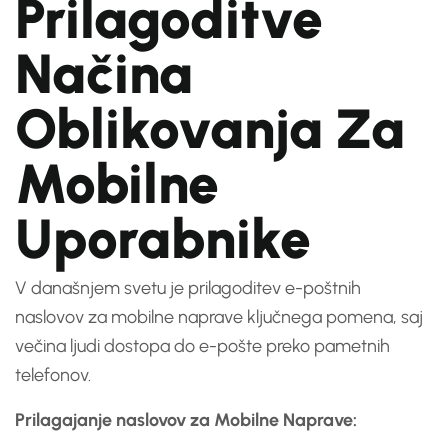
Prilagoditve
Načina
Oblikovanja Za
Mobilne
Uporabnike
V današnjem svetu je prilagoditev e-poštnih
naslovov za mobilne naprave ključnega pomena, saj
večina ljudi dostopa do e-pošte preko pametnih
telefonov.
Prilagajanje naslovov za Mobilne Naprave: