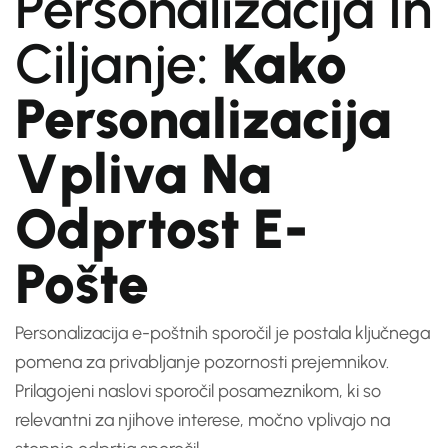
Personalizacija In
Ciljanje:
Kako
Personalizacija
Vpliva Na
Odprtost E-
Pošte
Personalizacija e-poštnih sporočil je postala ključnega
pomena za privabljanje pozornosti prejemnikov.
Prilagojeni naslovi sporočil posameznikom, ki so
relevantni za njihove interese, močno vplivajo na