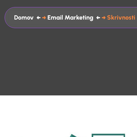
Domov
Email Marketing
Skrivnosti