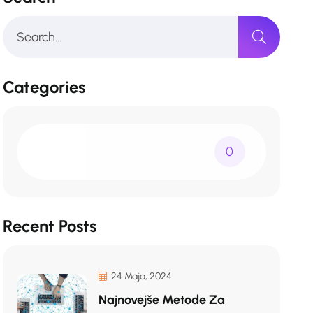
Categories
0
Recent Posts
24 Maja, 2024
Najnovejše Metode Za