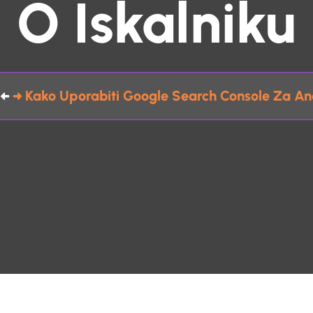
O Iskalniku
Kako Uporabiti Google Search Console Za Ana