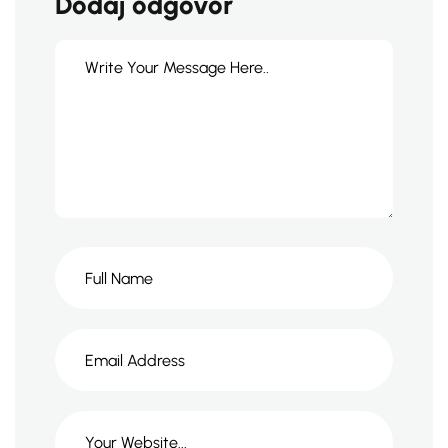
Dodaj odgovor