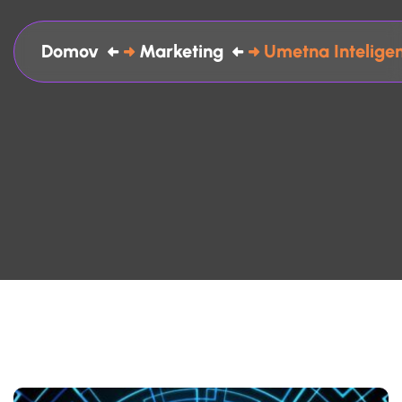
Domov
Marketing
Umetna Inteligen