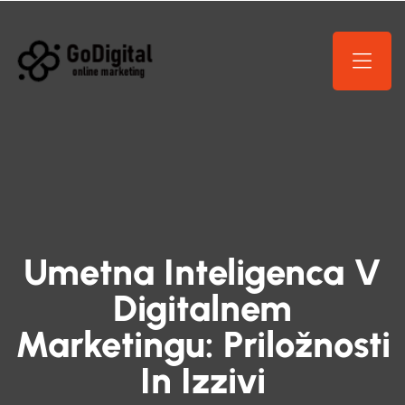
Umetna Inteligenca V
Digitalnem
Marketingu: Priložnosti
In Izzivi