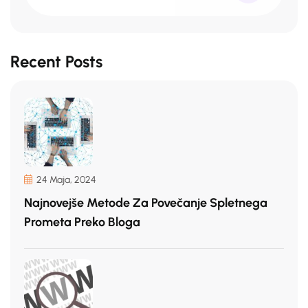
Recent Posts
24 Maja, 2024
Najnovejše Metode Za Povečanje Spletnega
Prometa Preko Bloga