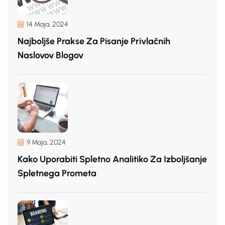
14 Maja, 2024
Najboljše Prakse Za Pisanje Privlačnih
Naslovov Blogov
9 Maja, 2024
Kako Uporabiti Spletno Analitiko Za Izboljšanje
Spletnega Prometa