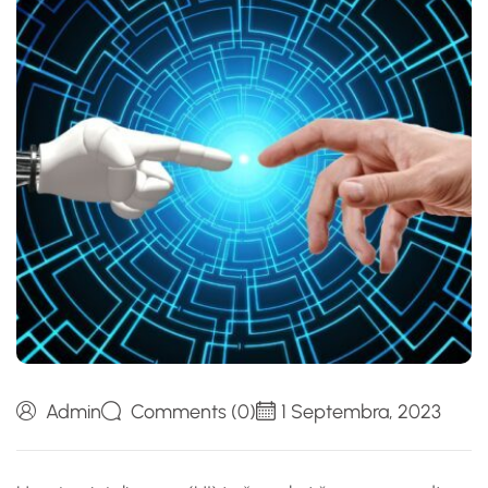
Admin
Comments (0)
1 Septembra, 2023