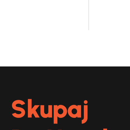
Skupaj