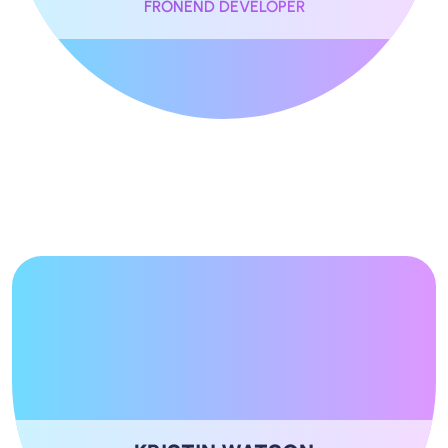
FRONEND DEVELOPER