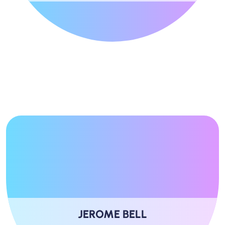
JEROME BELL