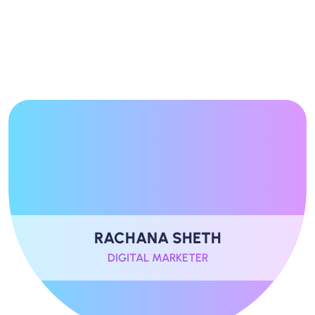
RACHANA SHETH
DIGITAL MARKETER