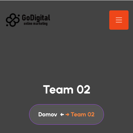
Team 02
Domov
Team 02