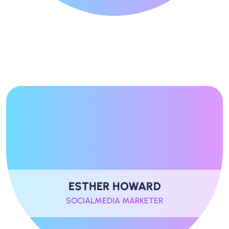
ESTHER HOWARD
SOCIALMEDIA MARKETER