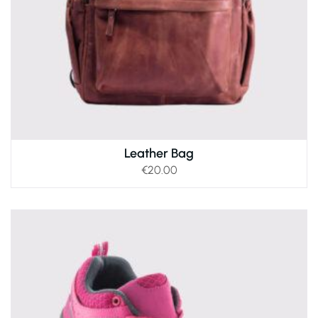
Leather Bag
€
20.00