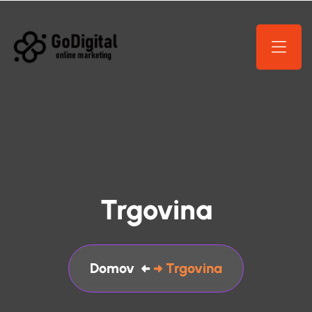
Trgovina
Domov
Trgovina