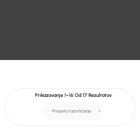
Prikazovanje 1–16 Od 17 Rezultatov
Privzeto razvrščanje