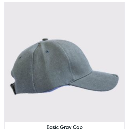
Basic Gray Cap