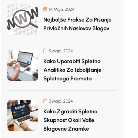
14 Maja, 2024
Najboljše Prakse Za Pisanje
Privlačnih Naslovov Blogov
9 Maja, 2024
Kako Uporabiti Spletno
Analitiko Za Izboljšanje
Spletnega Prometa
3 Maja, 2024
Kako Zgraditi Spletno
Skupnost Okoli Vaše
Blagovne Znamke