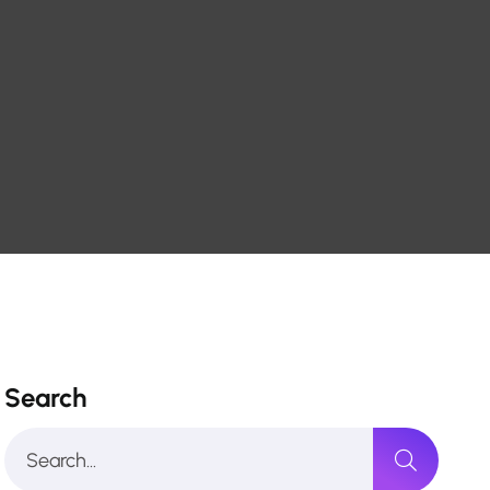
Search