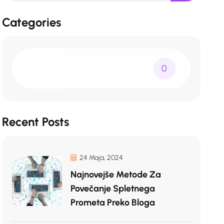
Categories
0
Recent Posts
24 Maja, 2024
Najnovejše Metode Za
Povečanje Spletnega
Prometa Preko Bloga