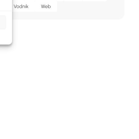
Vodnik
Web